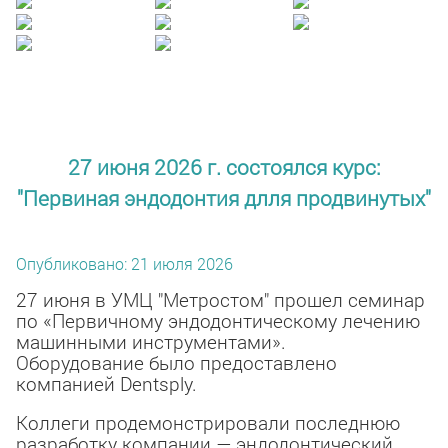
27 июня 2026 г. состоялся курс:
"Первиная эндодонтия длля продвинутых"
Опубликовано: 21 июля 2026
27 июня в УМЦ "Метростом" прошел семинар
по «Первичному эндодонтическому лечению
машинными инструментами».
Оборудование было предоставлено
компанией Dentsply.
Коллеги продемонстрировали последнюю
разработку компании — эндодонтический