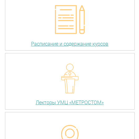
Расписание и содержание курсов
Лекторы УМЦ «МЕТРОСТОМ»