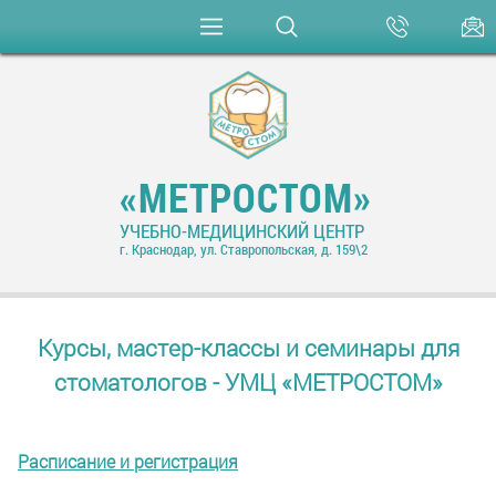
«МЕТРОСТОМ»
УЧЕБНО-МЕДИЦИНСКИЙ ЦЕНТР
г. Краснодар, ул. Ставропольская, д. 159\2
Курсы, мастер-классы и семинары для
стоматологов - УМЦ «МЕТРОСТОМ»
Расписание и регистрация