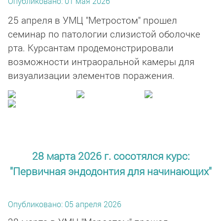
Опубликовано: 01 мая 2026
25 апреля в УМЦ "Метростом" прошел
семинар по патологии слизистой оболочке
рта. Курсантам продемонстрировали
возможности интраоральной камеры для
визуализации элементов поражения.
28 марта 2026 г. сосотялся курс:
"Первичная эндодонтия для начинающих"
Опубликовано: 05 апреля 2026