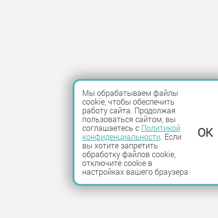
Мы обрабатываем файлы
cookie, чтобы обеспечить
работу сайта. Продолжая
пользоваться сайтом, вы
соглашаетесь с
Политикой
OK
конфиденциальности
. Если
вы хотите запретить
обработку файлов cookie,
отключите cookie в
настройках вашего браузера