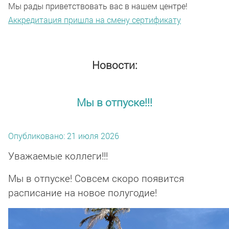
Мы рады приветствовать вас в нашем центре!
Аккредитация пришла на смену сертификату
Новости:
Мы в отпуске!!!
Опубликовано: 21 июля 2026
Уважаемые коллеги!!!
Мы в отпуске! Совсем скоро появится
расписание на новое полугодие!