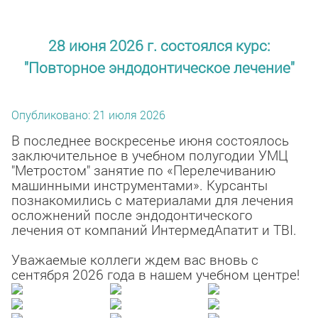
28 июня 2026 г. состоялся курс:
"Повторное эндодонтическое лечение"
Опубликовано: 21 июля 2026
В последнее воскресенье июня состоялось
заключительное в учебном полугодии УМЦ
"Метростом" занятие по «Перелечиванию
машинными инструментами». Курсанты
познакомились с материалами для лечения
осложнений после эндодонтического
лечения от компаний ИнтермедАпатит и TBI.
Уважаемые коллеги ждем вас вновь с
сентября 2026 года в нашем учебном центре!