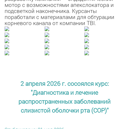
мотор с возможностями апекслокатора и
подсветкой наконечника. Курсанты
поработали с материалами для обтурации
корневого канала от компании TBI.
2 апреля 2026 г. сосоялся курс:
"Диагностика и лечение
распространенных заболеваний
слизистой оболочки рта (СОР)"