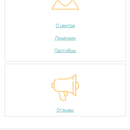
О центре
Лицензии
Партнёры
Отзывы