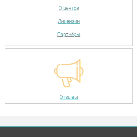
О центре
Лицензии
Партнёры
Отзывы