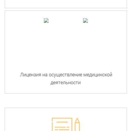
Лицензия на осуществление медицинской
деятельности