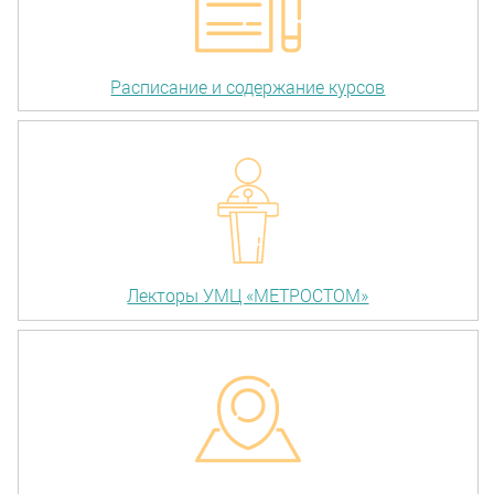
Расписание и содержание курсов
Лекторы УМЦ «МЕТРОСТОМ»