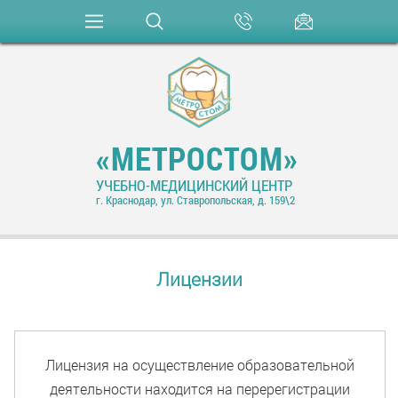
«МЕТРОСТОМ»
УЧЕБНО-МЕДИЦИНСКИЙ ЦЕНТР
г. Краснодар, ул. Ставропольская, д. 159\2
Лицензии
Лицензия на осуществление образовательной
деятельности находится на перерегистрации