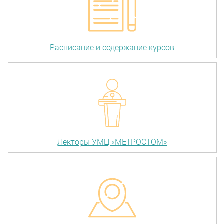
Расписание и содержание курсов
Лекторы УМЦ «МЕТРОСТОМ»