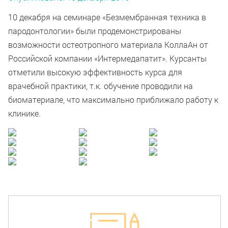
10 декабря на семинаре «Безмембранная техника в
пародонтологии» были продемонстрированы
возможности остеотропного материала КоллаАн от
Российской компании «Интермедапатит». Курсанты
отметили высокую эффективность курса для
врачебной практики, т.к. обучение проводили на
биоматериале, что максимально приближало работу к
клинике.