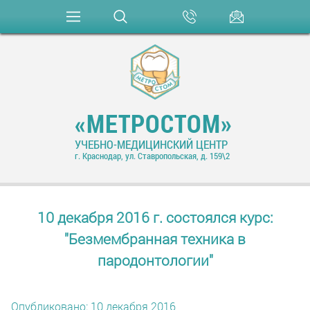
«МЕТРОСТОМ»
УЧЕБНО-МЕДИЦИНСКИЙ ЦЕНТР
г. Краснодар, ул. Ставропольская, д. 159\2
10 декабря 2016 г. состоялся курс:
"Безмембранная техника в
пародонтологии"
Опубликовано: 10 декабря 2016