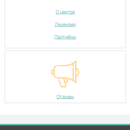
О центре
Лицензии
Партнёры
Отзывы