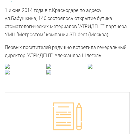
1 июня 2014 года в г.Краснодаре по адресу:
ул.Бабушкина, 146 состоялось открытие бутика
стоматологических метериалов "АТРИДЕНТ" партнера
УМЦ "Метростом" компании STI-dent (Москва).
Первых посетителей радушно встретила генеральный
директор "АТРИДЕНТ" Александра Шлегель