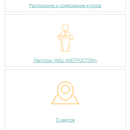
Расписание и содержание курсов
Лекторы УМЦ «МЕТРОСТОМ»
О центре