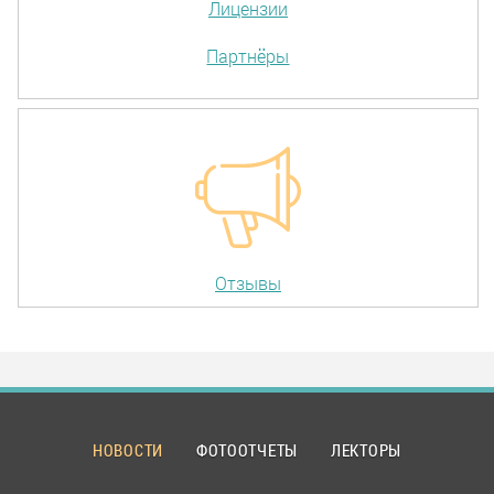
Лицензии
Партнёры
Отзывы
НОВОСТИ
ФОТООТЧЕТЫ
ЛЕКТОРЫ