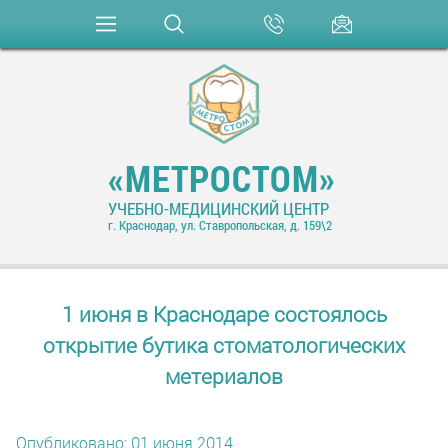
«МЕТРОСТОМ»
УЧЕБНО-МЕДИЦИНСКИЙ ЦЕНТР
г. Краснодар, ул. Ставропольская, д. 159\2
1 июня в Краснодаре состоялось
открытие бутика стоматологических
метериалов
Опубликовано: 01 июня 2014