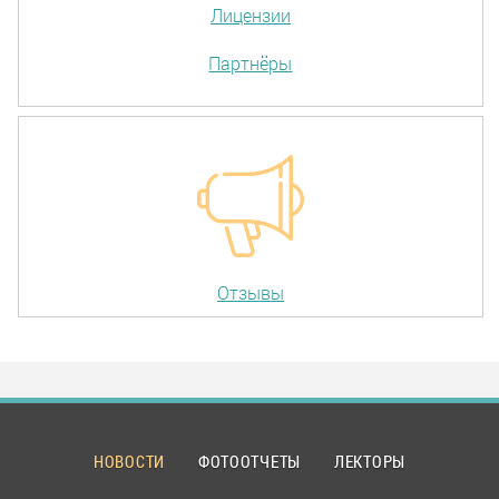
Лицензии
Партнёры
Отзывы
НОВОСТИ
ФОТООТЧЕТЫ
ЛЕКТОРЫ