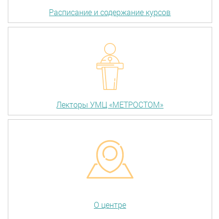
Расписание и содержание курсов
Лекторы УМЦ «МЕТРОСТОМ»
О центре