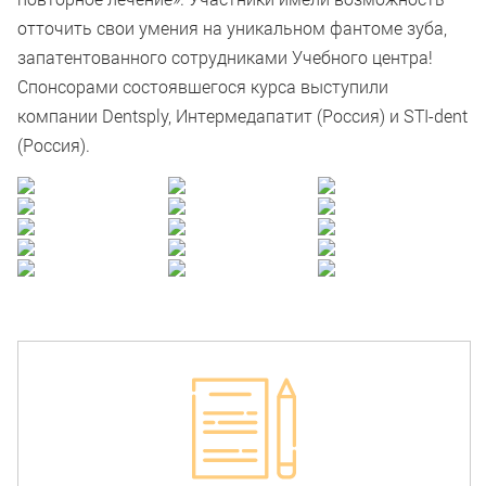
отточить свои умения на уникальном фантоме зуба,
запатентованного сотрудниками Учебного центра!
Спонсорами состоявшегося курса выступили
компании Dentsply, Интермедапатит (Россия) и STI-dent
(Россия).