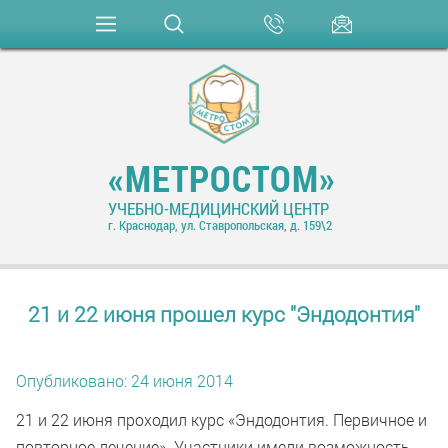
«МЕТРОСТОМ»
УЧЕБНО-МЕДИЦИНСКИЙ ЦЕНТР
г. Краснодар, ул. Ставропольская, д. 159\2
21 и 22 июня прошел курс "Эндодонтия"
Опубликовано: 24 июня 2014
21 и 22 июня проходил курс «Эндодонтия. Первичное и
повторное лечение». Участники имели возможность